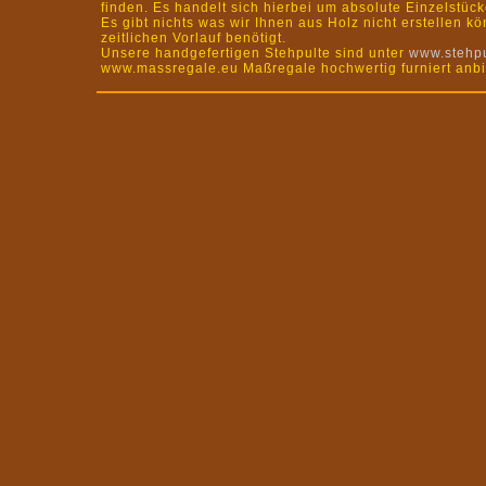
finden. Es handelt sich hierbei um absolute Einzelstück
Es gibt nichts was wir Ihnen aus Holz nicht erstellen 
zeitlichen Vorlauf benötigt.
Unsere handgefertigen Stehpulte sind unter
www.stehpu
www.massregale.eu Maßregale hochwertig furniert anbi