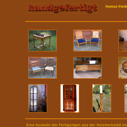
thomas friedr
Eine Auswahl der Fertigungen aus der Holzwerkstatt vo